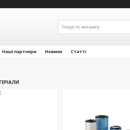
Наші партнери
Новини
Статті
ТЕРІАЛИ