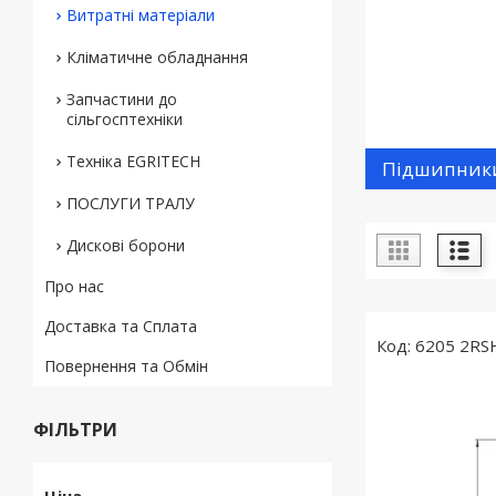
Витратні матеріали
Кліматичне обладнання
Запчастини до
сільгосптехніки
Техніка EGRITECH
Підшипник
ПОСЛУГИ ТРАЛУ
Дискові борони
Про нас
Доставка та Сплата
6205 2RS
Повернення та Обмін
ФІЛЬТРИ