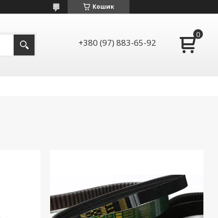
Кошик
+380 (97) 883-65-92