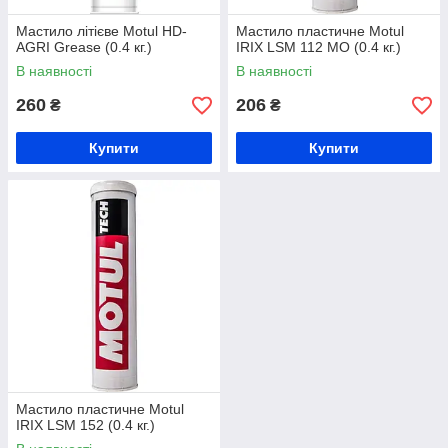
Мастило літієве Motul HD-
Мастило пластичне Motul
AGRI Grease (0.4 кг.)
IRIX LSM 112 MO (0.4 кг.)
В наявності
В наявності
260
206
₴
₴
Купити
Купити
Мастило пластичне Motul
IRIX LSM 152 (0.4 кг.)