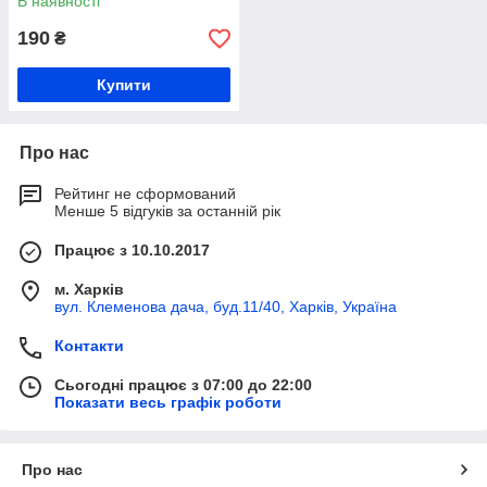
В наявності
190
₴
Купити
Про нас
Рейтинг не сформований
Менше 5 відгуків за останній рік
Працює з 10.10.2017
м. Харків
вул. Клеменова дача, буд.11/40, Харків, Україна
Контакти
Сьогодні працює з 07:00 до 22:00
Показати весь графік роботи
Про нас