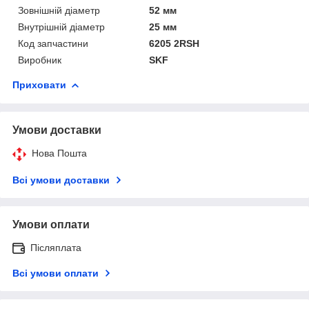
Зовнішній діаметр
52 мм
Внутрішній діаметр
25 мм
Код запчастини
6205 2RSH
Виробник
SKF
Приховати
Умови доставки
Нова Пошта
Всі умови доставки
Умови оплати
Післяплата
Всі умови оплати