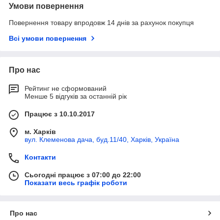
Умови повернення
Повернення товару впродовж 14 днів за рахунок покупця
Всі умови повернення
Про нас
Рейтинг не сформований
Менше 5 відгуків за останній рік
Працює з 10.10.2017
м. Харків
вул. Клеменова дача, буд.11/40, Харків, Україна
Контакти
Сьогодні працює з 07:00 до 22:00
Показати весь графік роботи
Про нас