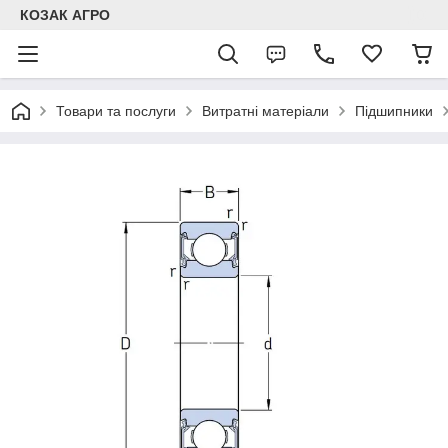
КОЗАК АГРО
Товари та послуги
Витратні матеріали
Підшипники