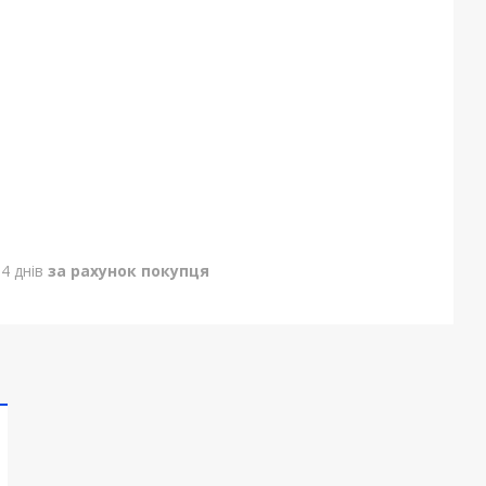
4 днів
за рахунок покупця