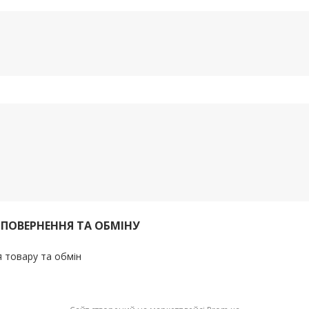
 ПОВЕРНЕННЯ ТА ОБМІНУ
 товару та обмін