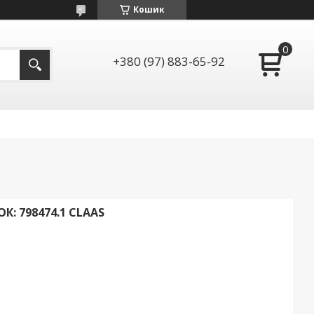
Кошик
+380 (97) 883-65-92
 798474.1 CLAAS