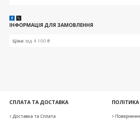
ІНФОРМАЦІЯ ДЛЯ ЗАМОВЛЕННЯ
Ціна:
від 4 100 ₴
СПЛАТА ТА ДОСТАВКА
ПОЛІТИКА
Доставка та Сплата
Повернення