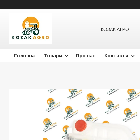
КОЗАК АГРО
Головна
Товари
Про нас
Контакти