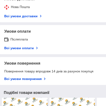
Нова Пошта
Всі умови доставки
Умови оплати
Післяплата
Всі умови оплати
Умови повернення
Повернення товару впродовж 14 днів за рахунок покупця
Всі умови повернення
Подібні товари компанії