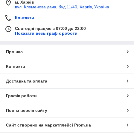
м. Харків
вул. Клеменова дача, буд.11/40, Харків, Україна
Контакти
Сьогодні працює з 07:00 до 22:00
Показати весь графік роботи
Про нас
Контакти
Доставка та оплата
Графік роботи
Повна версія сайту
Сайт створено на маркетплейсі
Prom.ua