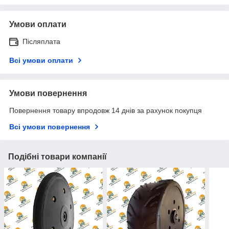
Умови оплати
Післяплата
Всі умови оплати
Умови повернення
Повернення товару впродовж 14 днів за рахунок покупця
Всі умови повернення
Подібні товари компанії