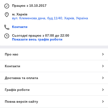
Працює з 10.10.2017
м. Харків
вул. Клеменова дача, буд.11/40, Харків, Україна
Контакти
Сьогодні працює з 07:00 до 22:00
Показати весь графік роботи
Про нас
Контакти
Доставка та оплата
Графік роботи
Повна версія сайту