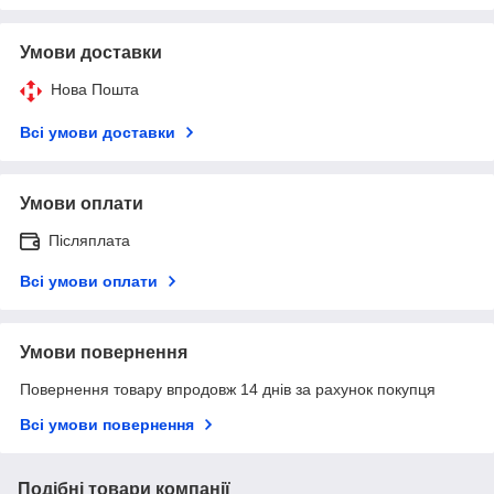
Умови доставки
Нова Пошта
Всі умови доставки
Умови оплати
Післяплата
Всі умови оплати
Умови повернення
Повернення товару впродовж 14 днів за рахунок покупця
Всі умови повернення
Подібні товари компанії