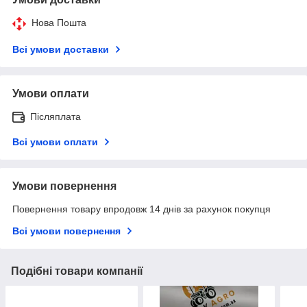
Нова Пошта
Всі умови доставки
Умови оплати
Післяплата
Всі умови оплати
Умови повернення
Повернення товару впродовж 14 днів за рахунок покупця
Всі умови повернення
Подібні товари компанії