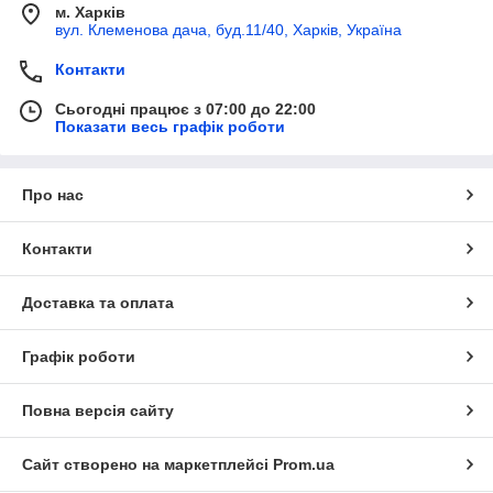
м. Харків
вул. Клеменова дача, буд.11/40, Харків, Україна
Контакти
Сьогодні працює з 07:00 до 22:00
Показати весь графік роботи
Про нас
Контакти
Доставка та оплата
Графік роботи
Повна версія сайту
Сайт створено на маркетплейсі
Prom.ua