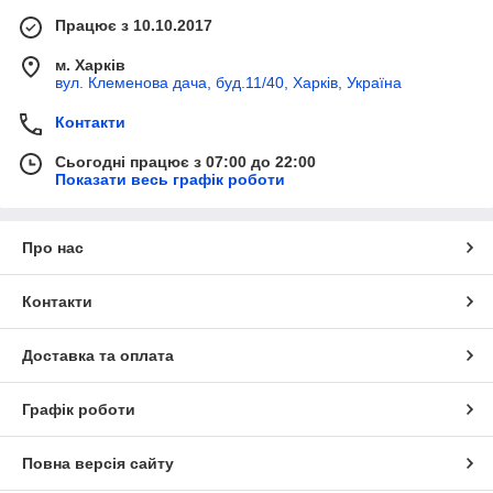
Працює з 10.10.2017
м. Харків
вул. Клеменова дача, буд.11/40, Харків, Україна
Контакти
Сьогодні працює з 07:00 до 22:00
Показати весь графік роботи
Про нас
Контакти
Доставка та оплата
Графік роботи
Повна версія сайту