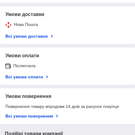
Умови доставки
Нова Пошта
Всі умови доставки
Умови оплати
Післяплата
Всі умови оплати
Умови повернення
Повернення товару впродовж 14 днів за рахунок покупця
Всі умови повернення
Подібні товари компанії