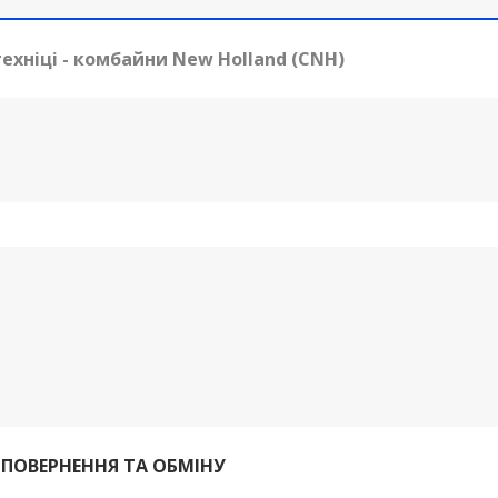
ехніці - комбайни New Holland (CNH)
 ПОВЕРНЕННЯ ТА ОБМІНУ