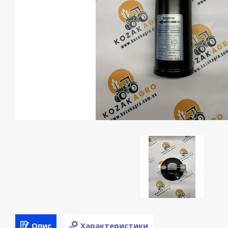
Опис
Характеристики