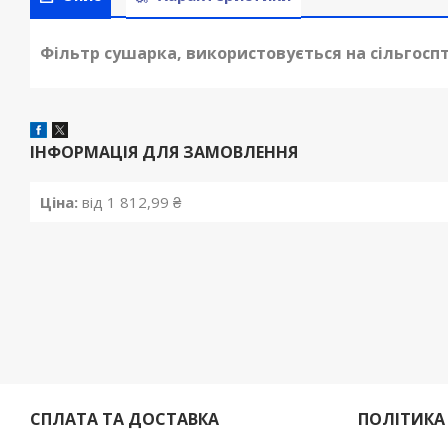
Фільтр сушарка, використовується на сільгоспт
ІНФОРМАЦІЯ ДЛЯ ЗАМОВЛЕННЯ
Ціна:
від 1 812,99 ₴
СПЛАТА ТА ДОСТАВКА
ПОЛІТИКА