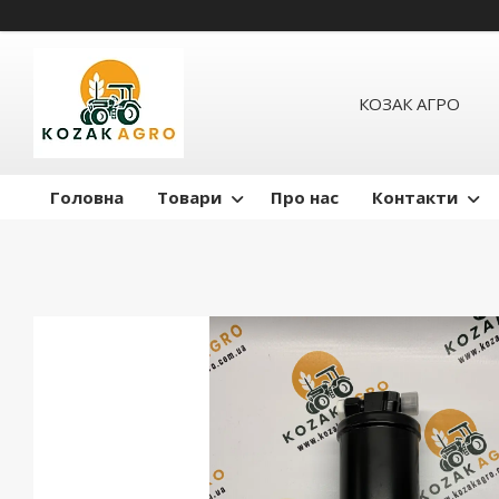
КОЗАК АГРО
Головна
Товари
Про нас
Контакти