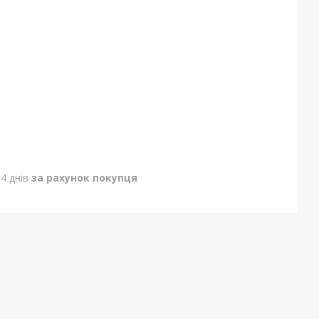
4 днів
за рахунок покупця