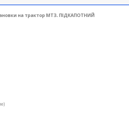
тановки на трактор МТЗ. ПІДКАПОТНИЙ
ле)