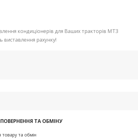
лення кондиціонерів для Ваших тракторів МТЗ
ь виставлення рахунку!
 ПОВЕРНЕННЯ ТА ОБМІНУ
 товару та обмін