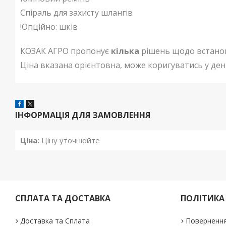
Спіраль для захисту шлангів
!Опційно: шків
КОЗАК АГРО пропонує
кілька
рішень щодо встанов
Ціна вказана орієнтовна, може коригуватись у ден
ІНФОРМАЦІЯ ДЛЯ ЗАМОВЛЕННЯ
Ціна:
Ціну уточнюйте
СПЛАТА ТА ДОСТАВКА
ПОЛІТИКА
Доставка та Сплата
Повернення