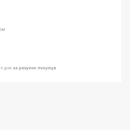
ном
4 днів
за рахунок покупця