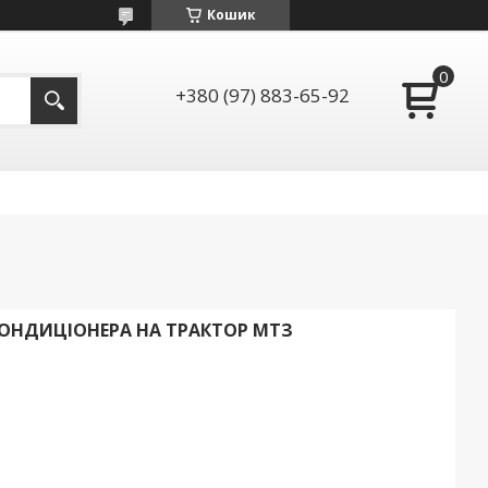
Кошик
+380 (97) 883-65-92
ОНДИЦІОНЕРА НА ТРАКТОР МТЗ