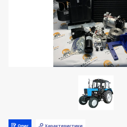
Опис
Характеристики