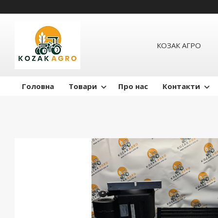
КОЗАК АГРО
Головна
Товари
Про нас
Контакти