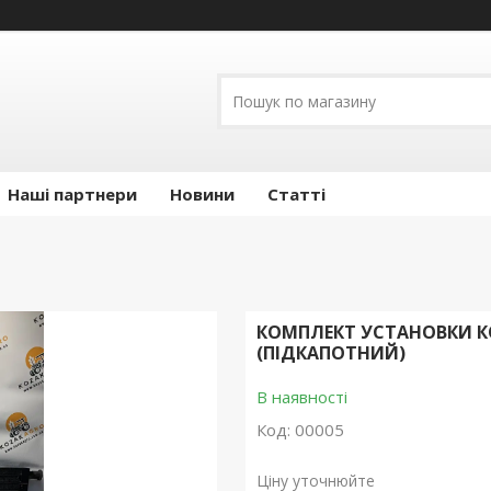
Наші партнери
Новини
Статті
КОМПЛЕКТ УСТАНОВКИ К
(ПІДКАПОТНИЙ)
В наявності
Код:
00005
Ціну уточнюйте