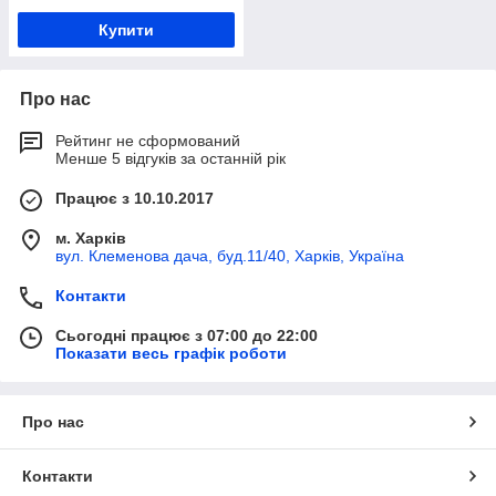
Купити
Про нас
Рейтинг не сформований
Менше 5 відгуків за останній рік
Працює з 10.10.2017
м. Харків
вул. Клеменова дача, буд.11/40, Харків, Україна
Контакти
Сьогодні працює з 07:00 до 22:00
Показати весь графік роботи
Про нас
Контакти